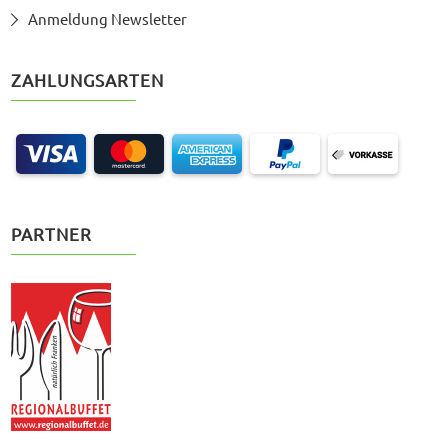
Anmeldung Newsletter
ZAHLUNGSARTEN
PARTNER