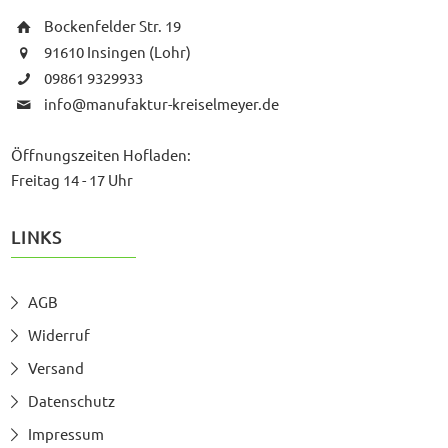
Bockenfelder Str. 19
91610 Insingen (Lohr)
09861 9329933
info@manufaktur-kreiselmeyer.de
Öffnungszeiten Hofladen:
Freitag 14 - 17 Uhr
LINKS
AGB
Widerruf
Versand
Datenschutz
Impressum