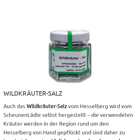
WILDKRÄUTER-SALZ
Auch das
Wildkräuter-Salz
vom Hesselberg wird vom
ScheunenLädle
selbst hergestellt – die verwendeten
Kräuter werden in der Region rund um den
Hesselberg von Hand gepflückt und sind daher zu