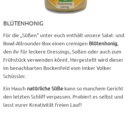
BLÜTENHONIG
Für die „Süßen“ unter euch enthält unsere Salat- und
Bowl-Allrounder-Box einen cremigen
Blütenhonig
,
den ihr für leckere Dressings, Soßen oder auch zum
Frühstück verwenden könnt. Hergestellt wird dieser
im benachbarten Bockenfeld vom Imker Volker
Schüssler.
Ein Hauch
natürliche Süße
kann so manchem Gericht
den letzten Schliff verpassen. Probiert es selbst und
lasst eurer Kreativität freien Lauf!