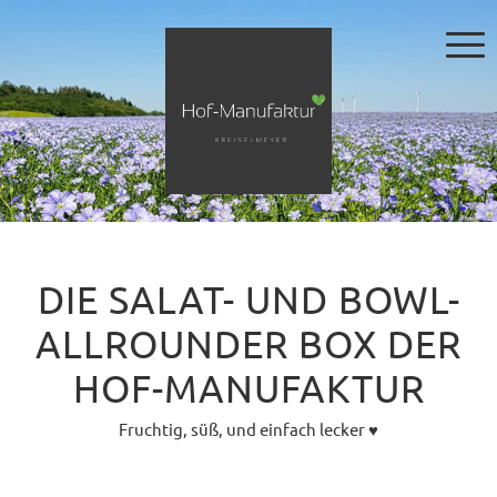
DIE SALAT- UND BOWL-
ALLROUNDER BOX DER
HOF-MANUFAKTUR
Fruchtig, süß, und einfach lecker ♥