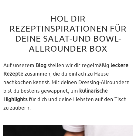
HOL DIR
REZEPTINSPIRATIONEN FÜR
DEINE SALAT-UND BOWL-
ALLROUNDER BOX
Auf unserem
Blog
stellen wir dir regelmäßig
leckere
Rezepte
zusammen, die du einfach zu Hause
nachkochen kannst. Mit deinen Dressing-Allroundern
bist du bestens gewappnet, um
kulinarische
Highlights
für dich und deine Liebsten auf den Tisch
zu zaubern.