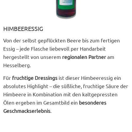
HIMBEERESSIG
Von der selbst gepflückten Beere bis zum fertigen
Essig – jede Flasche liebevoll per Handarbeit
hergestellt von unserem
regionalen Partner
am
Hesselberg.
Für
fruchtige Dressings
ist dieser Himbeeressig ein
absolutes Highlight – die süßliche, fruchtige Säure der
Himbeere in Kombination mit den kaltgepressten
Ölen ergeben im Gesamtbild ein
besonderes
Geschmackserlebnis
.