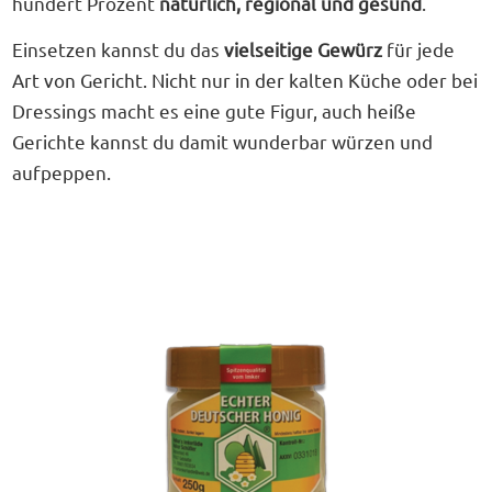
hundert Prozent
natürlich, regional und gesund
.
Einsetzen kannst du das
vielseitige Gewürz
für jede
Art von Gericht. Nicht nur in der kalten Küche oder bei
Dressings macht es eine gute Figur, auch heiße
Gerichte kannst du damit wunderbar würzen und
aufpeppen.