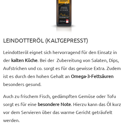
LEINDOTTERÖL (KALTGEPRESST)
Leindotteröl eignet sich hervorragend für den Einsatz in
der
kalten Küche
. Bei der Zubereitung von Salaten, Dips,
Aufstrichen und co. sorgt es für das gewisse Extra. Zudem
ist es durch den hohen Gehalt an
Omega-3-Fettsäuren
besonders gesund.
Auch zu frischem Fisch, gedämpften Gemüse oder Tofu
sorgt es für eine
besondere Note
. Hierzu kann das Öl kurz
vor dem Servieren über das warme Gericht geträufelt
werden.