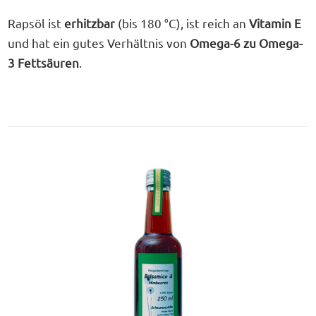
Rapsöl ist
erhitzbar
(bis 180 °C), ist reich an
Vitamin E
und hat ein gutes Verhältnis von
Omega-6 zu Omega-
3 Fettsäuren
.