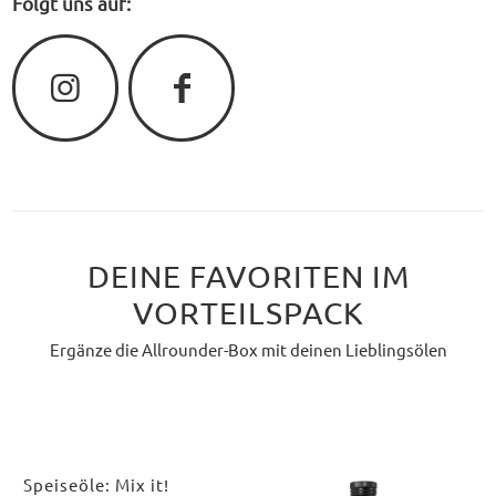
Folgt uns auf:
DEINE FAVORITEN IM
VORTEILSPACK
Ergänze die Allrounder-Box mit deinen Lieblingsölen
Speiseöle: Mix it!