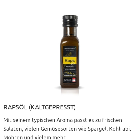
RAPSÖL (KALTGEPRESST)
Mit seinem typischen Aroma passt es zu frischen
Salaten, vielen Gemüsesorten wie Spargel, Kohlrabi,
Möhren und vielem mehr.