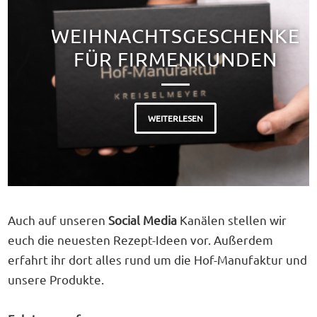
WEIHNACHTSGESCHENKE
FÜR FIRMENKUNDEN
WEITERLESEN
Auch auf unseren
Social Media
Kanälen stellen wir
euch die neuesten Rezept-Ideen vor. Außerdem
erfahrt ihr dort alles rund um die Hof-Manufaktur und
unsere Produkte.