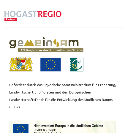
Gefördert durch das Bayerische Staatsministerium für Ernährung,
Landwirtschaft und Forsten und den Europäischen
Landwirtschaftsfonds für die Entwicklung des ländlichen Raums
(ELER)