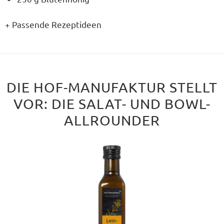
+ Passende Rezeptideen
DIE HOF-MANUFAKTUR STELLT
VOR: DIE SALAT- UND BOWL-
ALLROUNDER