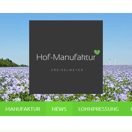
MANUFAKTUR
NEWS
LOHNPRESSUNG