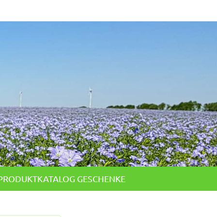
PRODUKTKATALOG GESCHENKE