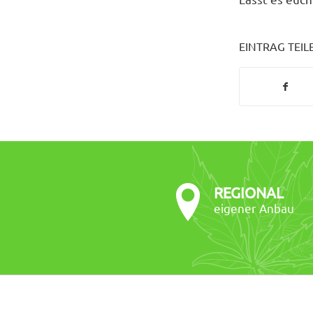
EINTRAG TEIL
REGIONAL
eigener Anbau