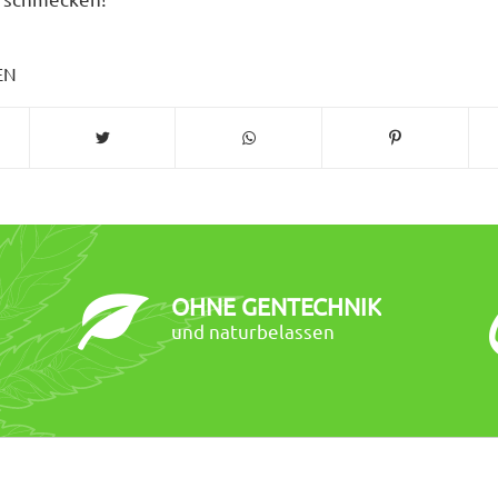
EN
OHNE GENTECHNIK
und naturbelassen