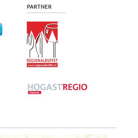
PARTNER