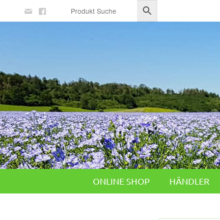
ONLINE SHOP
HÄNDLER