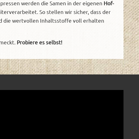
pressen werden die Samen in der eigenen
Hof-
erverarbeitet. So stellen wir sicher, dass der
 die wertvollen Inhaltsstoffe voll erhalten
hmeckt.
Probiere es selbst!