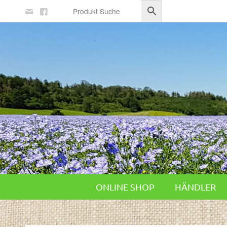
ONLINE SHOP
HÄNDLER