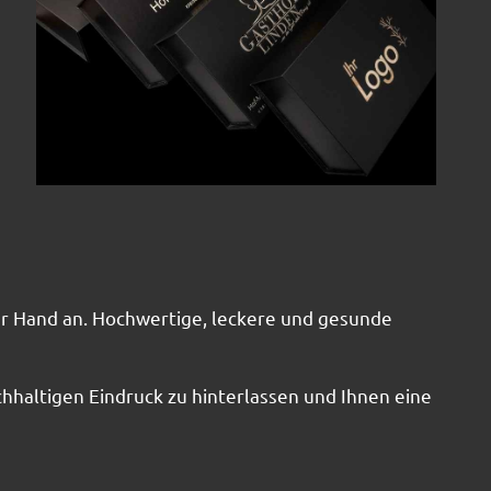
er Hand an. Hochwertige, leckere und gesunde
chhaltigen Eindruck zu hinterlassen und Ihnen eine