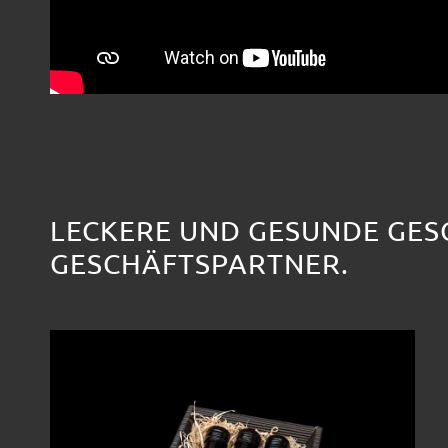
LECKERE UND GESUNDE GES
GESCHÄFTSPARTNER.