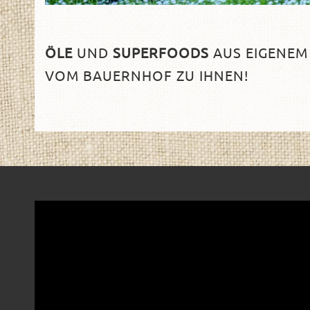
ÖLE
UND
SUPERFOODS
AUS EIGENEM
VOM BAUERNHOF ZU IHNEN!