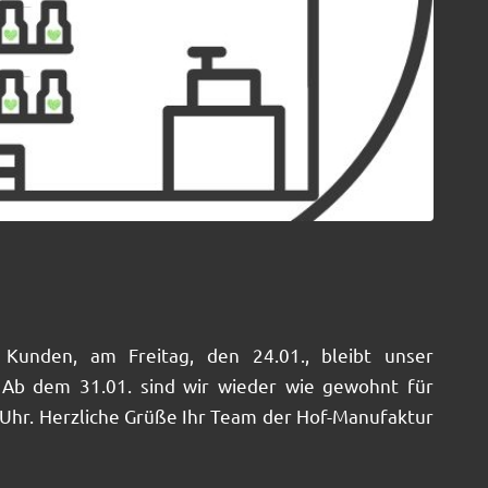
Kunden, am Freitag, den 24.01., bleibt unser
 Ab dem 31.01. sind wir wieder wie gewohnt für
7 Uhr. Herzliche Grüße Ihr Team der Hof-Manufaktur