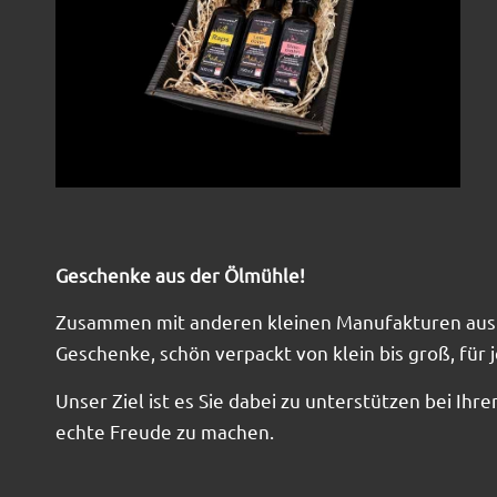
Geschenke aus der Ölmühle!
Zusammen mit anderen kleinen Manufakturen aus
Geschenke, schön verpackt von klein bis groß, für j
Unser Ziel ist es Sie dabei zu unterstützen bei Ih
echte Freude zu machen.