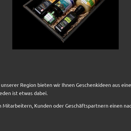
 unserer
Region bieten wir Ihnen Geschenkideen aus ein
eden ist etwas dabei.
ren Mitarbeitern, Kunden oder Geschäftspartnern einen na