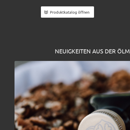
Produktkatalog öffnen
NEUIGKEITEN AUS DER ÖL