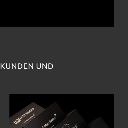
, KUNDEN UND