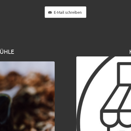
E-Mail schreiben
MÜHLE