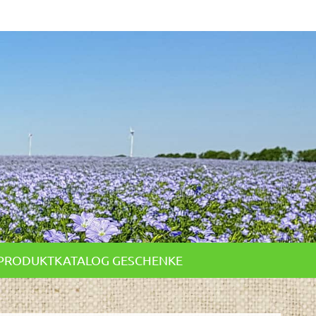
PRODUKTKATALOG GESCHENKE