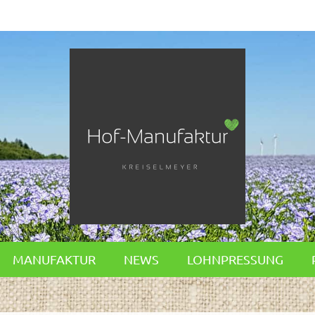
MANUFAKTUR
NEWS
LOHNPRESSUNG