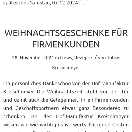
spätestens Samstag, 07.12.2024 […]
WEIHNACHTSGESCHENKE FÜR
FIRMENKUNDEN
/
28. November 2024
in
News
,
Rezepte
von
Tobias
Kreiselmeyer
Ein persönliches Dankeschön von der Hof-Manufaktur
Kreiselmeyer Die Weihnachtszeit steht vor der Tür
und damit auch die Gelegenheit, Ihren Firmenkunden
und Geschäftspartnern etwas ganz Besonderes zu
schenken. Bei der Hof-Manufaktur Kreiselmeyer
wissen wir, wie wichtig es ist, wertschätzende Gesten