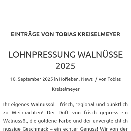
EINTRÄGE VON TOBIAS KREISELMEYER
LOHNPRESSUNG WALNÜSSE
2025
/
10. September 2025
in
Hofleben
,
News
von
Tobias
Kreiselmeyer
Ihr eigenes Walnussöl – frisch, regional und pünktlich
zu Weihnachten! Der Duft von frisch gepresstem
Walnussöl, die goldene Farbe und der unvergleichlich
nussige Geschmack – ein echter Genuss! Wir von der