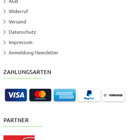
AGB
Widerruf
Versand
Datenschutz
Impressum
Anmeldung Newsletter
ZAHLUNGSARTEN
PARTNER