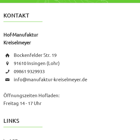
KONTAKT
Hof-Manufaktur
Kreiselmeyer
Bockenfelder Str. 19
91610 Insingen (Lohr)
09861 9329933
info@manufaktur-kreiselmeyer.de
Öffnungszeiten Hofladen:
Freitag 14 - 17 Uhr
LINKS