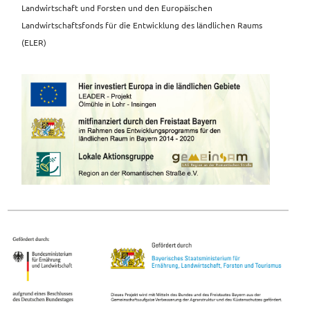
Landwirtschaft und Forsten und den Europäischen
Landwirtschaftsfonds für die Entwicklung des ländlichen Raums
(ELER)