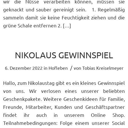
wir die Nüsse verarbeiten können, müssen sie
geknackt und sauber gereinigt sein. 1. Regelmäßig
sammeln damit sie keine Feuchtigkeit ziehen und die
grüne Schale entfernen 2. […]
NIKOLAUS GEWINNSPIEL
/
6. Dezember 2022
in
Hofleben
von
Tobias Kreiselmeyer
Hallo, zum Nikolaustag gibt es ein kleines Gewinnspiel
von uns. Wir verlosen eines unserer beliebten
Geschenkpakete. Weitere Geschenkideen für Familie,
Freunde, Mitarbeiter, Kunden und Geschäftspartner
findet ihr auch in unserem Online Shop.
Teilnahmebedingungen: Folge einem unserer Social