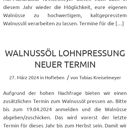
diesem Jahr wieder die Möglichkeit, eure eigenen
Walnüsse zu hochwertigem, kaltgepresstem
Walnussöl verarbeiten zu lassen. Termine für die […]
WALNUSSÖL LOHNPRESSUNG
NEUER TERMIN
/
27. März 2024
in
Hofleben
von
Tobias Kreiselmeyer
Aufgrund der hohen Nachfrage bieten wir einen
zusätzlichen Termin zum Walnussöl pressen an. Bitte
bis zum 19.04.2024 anmelden und die Walnüsse
abgeben/zuschicken. Das wird vorerst der letzte
Termin für dieses Jahr bis zum Herbst sein. Damit wir