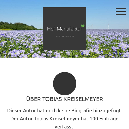
ÜBER
TOBIAS KREISELMEYER
Dieser Autor hat noch keine Biografie hinzugefügt.
Der Autor
Tobias Kreiselmeyer
hat 100 Einträge
verfasst.