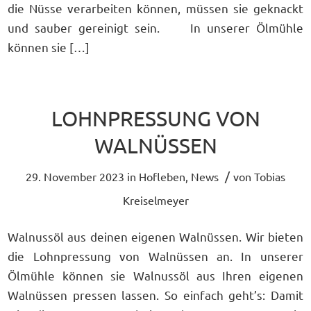
die Nüsse verarbeiten können, müssen sie geknackt
und sauber gereinigt sein. In unserer Ölmühle
können sie […]
LOHNPRESSUNG VON
WALNÜSSEN
/
29. November 2023
in
Hofleben
,
News
von
Tobias
Kreiselmeyer
Walnussöl aus deinen eigenen Walnüssen. Wir bieten
die Lohnpressung von Walnüssen an. In unserer
Ölmühle können sie Walnussöl aus Ihren eigenen
Walnüssen pressen lassen. So einfach geht’s: Damit