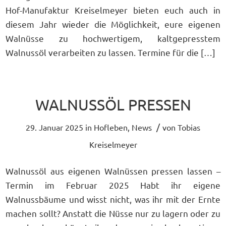
Hof-Manufaktur Kreiselmeyer bieten euch auch in
diesem Jahr wieder die Möglichkeit, eure eigenen
Walnüsse zu hochwertigem, kaltgepresstem
Walnussöl verarbeiten zu lassen. Termine für die […]
WALNUSSÖL PRESSEN
/
29. Januar 2025
in
Hofleben
,
News
von
Tobias
Kreiselmeyer
Walnussöl aus eigenen Walnüssen pressen lassen –
Termin im Februar 2025 Habt ihr eigene
Walnussbäume und wisst nicht, was ihr mit der Ernte
machen sollt? Anstatt die Nüsse nur zu lagern oder zu