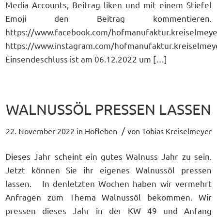
Media Accounts, Beitrag liken und mit einem Stiefel
Emoji den Beitrag kommentieren.
https://www.facebook.com/hofmanufaktur.kreiselmeye
https://www.instagram.com/hofmanufaktur.kreiselmey
Einsendeschluss ist am 06.12.2022 um […]
WALNUSSÖL PRESSEN LASSEN
/
22. November 2022
in
Hofleben
von
Tobias Kreiselmeyer
Dieses Jahr scheint ein gutes Walnuss Jahr zu sein.
Jetzt können Sie ihr eigenes Walnussöl pressen
lassen. In denletzten Wochen haben wir vermehrt
Anfragen zum Thema Walnussöl bekommen. Wir
pressen dieses Jahr in der KW 49 und Anfang