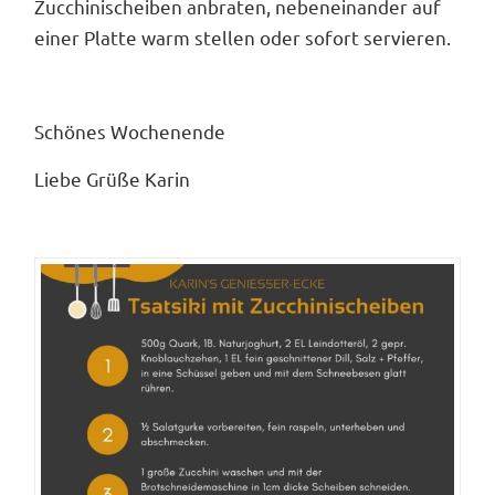
Zucchinischeiben anbraten, nebeneinander auf
einer Platte warm stellen oder sofort servieren.
Schönes Wochenende
Liebe Grüße Karin