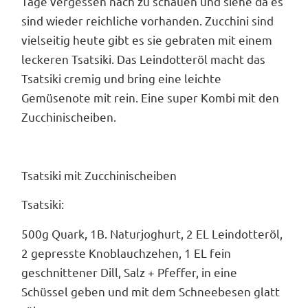
Tage vergessen nach zu schauen und siehe da es
sind wieder reichliche vorhanden. Zucchini sind
vielseitig heute gibt es sie gebraten mit einem
leckeren Tsatsiki. Das
Leindotteröl
macht das
Tsatsiki cremig und bring eine leichte
Gemüsenote mit rein. Eine super Kombi mit den
Zucchinischeiben.
Tsatsiki mit Zucchinischeiben
Tsatsiki:
500g Quark, 1B. Naturjoghurt, 2 EL Leindotteröl,
2 gepresste Knoblauchzehen, 1 EL fein
geschnittener Dill, Salz + Pfeffer, in eine
Schüssel geben und mit dem Schneebesen glatt