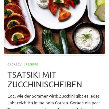
|
03.09.2021
REZEPTE
TSATSIKI MIT
ZUCCHINISCHEIBEN
Egal wie der Sommer wird: Zucchini gibt es jedes
Jahr reichlich in meinem Garten. Gerade ein paar