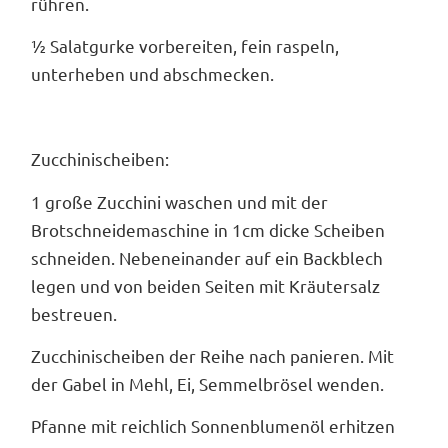
rühren.
½ Salatgurke vorbereiten, fein raspeln,
unterheben und abschmecken.
Zucchinischeiben:
1 große Zucchini waschen und mit der
Brotschneidemaschine in 1cm dicke Scheiben
schneiden. Nebeneinander auf ein Backblech
legen und von beiden Seiten mit Kräutersalz
bestreuen.
Zucchinischeiben der Reihe nach panieren. Mit
der Gabel in Mehl, Ei, Semmelbrösel wenden.
Pfanne mit reichlich Sonnenblumenöl erhitzen