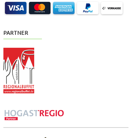
PARTNER