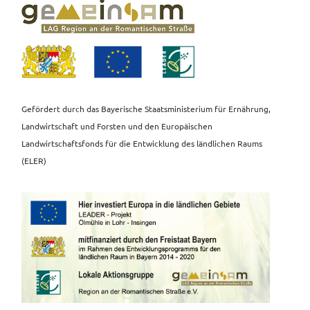
Gefördert durch das Bayerische Staatsministerium für Ernährung,
Landwirtschaft und Forsten und den Europäischen
Landwirtschaftsfonds für die Entwicklung des ländlichen Raums
(ELER)