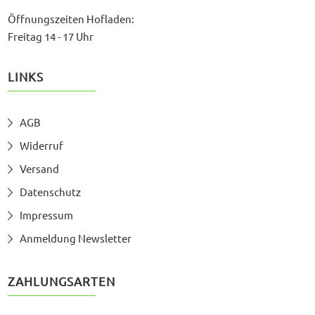
Öffnungszeiten Hofladen:
Freitag 14 - 17 Uhr
LINKS
AGB
Widerruf
Versand
Datenschutz
Impressum
Anmeldung Newsletter
ZAHLUNGSARTEN