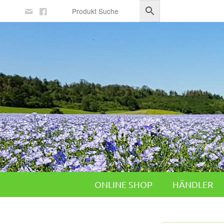
ONLINE SHOP
HÄNDLER