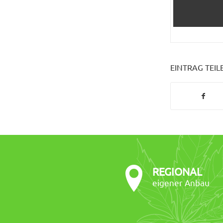
EINTRAG TEIL
REGIONAL
eigener Anbau