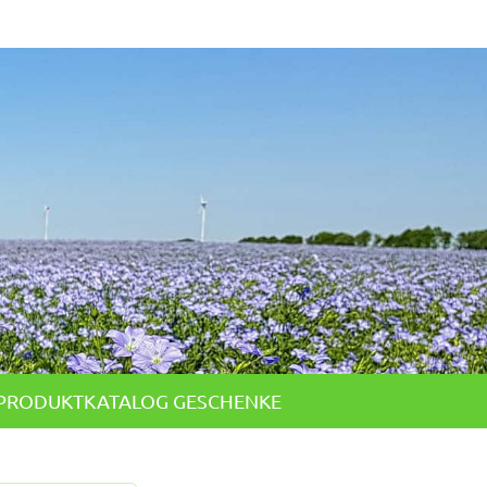
PRODUKTKATALOG GESCHENKE