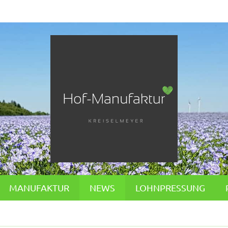
MANUFAKTUR
NEWS
LOHNPRESSUNG