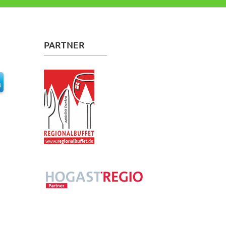
PARTNER