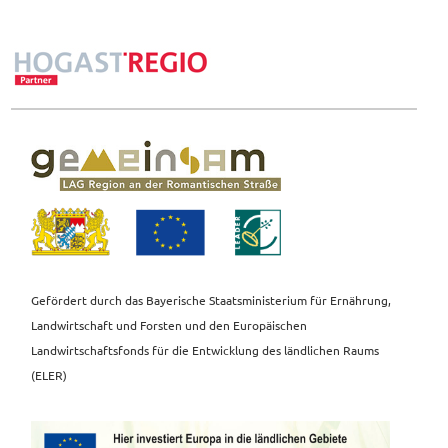
Gefördert durch das Bayerische Staatsministerium für Ernährung,
Landwirtschaft und Forsten und den Europäischen
Landwirtschaftsfonds für die Entwicklung des ländlichen Raums
(ELER)