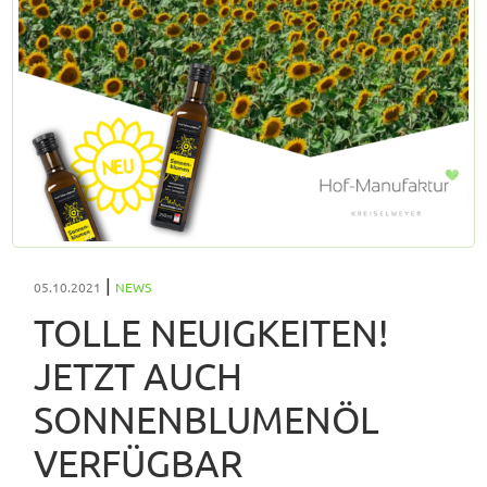
|
05.10.2021
NEWS
TOLLE NEUIGKEITEN!
JETZT AUCH
SONNENBLUMENÖL
VERFÜGBAR