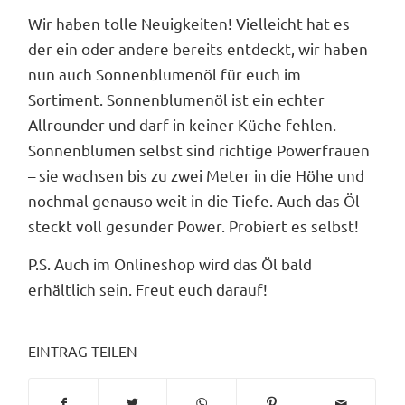
Wir haben tolle Neuigkeiten! Vielleicht hat es
der ein oder andere bereits entdeckt, wir haben
nun auch Sonnenblumenöl für euch im
Sortiment. Sonnenblumenöl ist ein echter
Allrounder und darf in keiner Küche fehlen.
Sonnenblumen selbst sind richtige Powerfrauen
– sie wachsen bis zu zwei Meter in die Höhe und
nochmal genauso weit in die Tiefe. Auch das Öl
steckt voll gesunder Power. Probiert es selbst!
P.S. Auch im Onlineshop wird das Öl bald
erhältlich sein. Freut euch darauf!
EINTRAG TEILEN