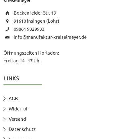
Kreiselmeyer
Bockenfelder Str. 19
91610 Insingen (Lohr)
09861 9329933
info@manufaktur-kreiselmeyer.de
Öffnungszeiten Hofladen:
Freitag 14 - 17 Uhr
LINKS
AGB
Widerruf
Versand
Datenschutz