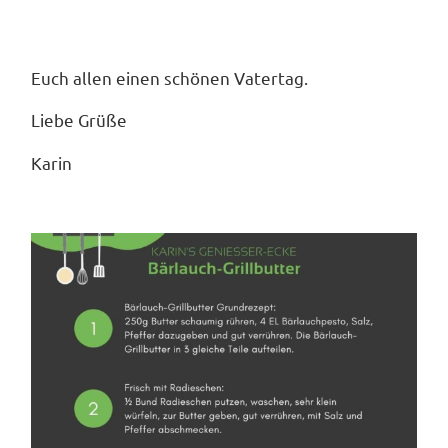
Euch allen einen schönen Vatertag.
Liebe Grüße
Karin