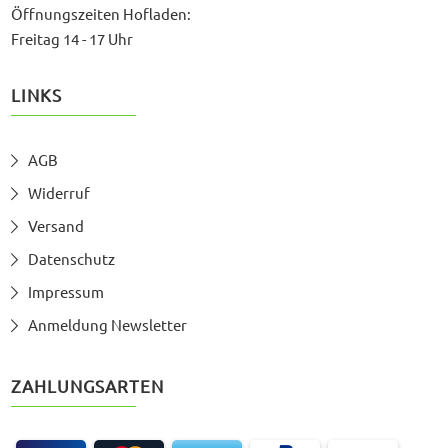
Öffnungszeiten Hofladen:
Freitag 14 - 17 Uhr
LINKS
AGB
Widerruf
Versand
Datenschutz
Impressum
Anmeldung Newsletter
ZAHLUNGSARTEN