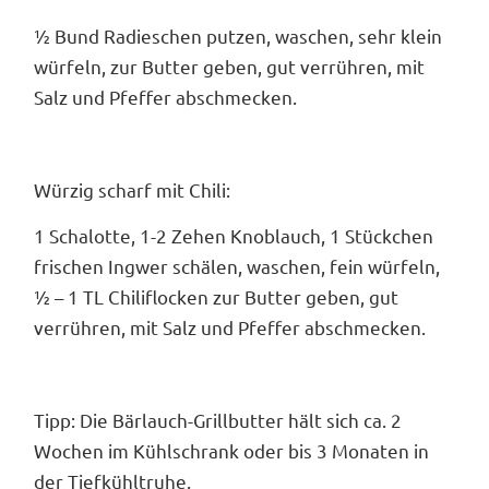
½ Bund Radieschen putzen, waschen, sehr klein
würfeln, zur Butter geben, gut verrühren, mit
Salz und Pfeffer abschmecken.
Würzig scharf mit Chili:
1 Schalotte, 1-2 Zehen Knoblauch, 1 Stückchen
frischen Ingwer schälen, waschen, fein würfeln,
½ – 1 TL Chiliflocken zur Butter geben, gut
verrühren, mit Salz und Pfeffer abschmecken.
Tipp: Die Bärlauch-Grillbutter hält sich ca. 2
Wochen im Kühlschrank oder bis 3 Monaten in
der Tiefkühltruhe.