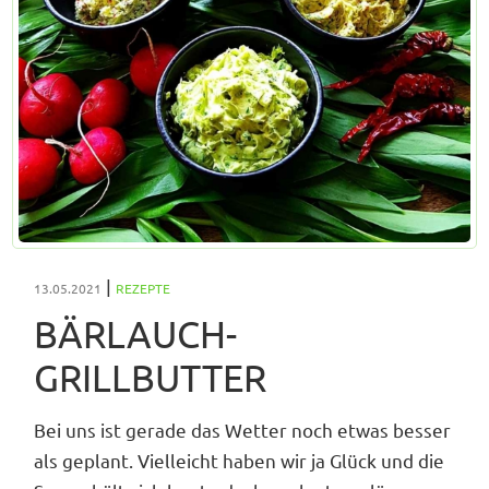
|
13.05.2021
REZEPTE
BÄRLAUCH-
GRILLBUTTER
Bei uns ist gerade das Wetter noch etwas besser
als geplant. Vielleicht haben wir ja Glück und die