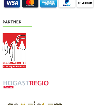
PARTNER