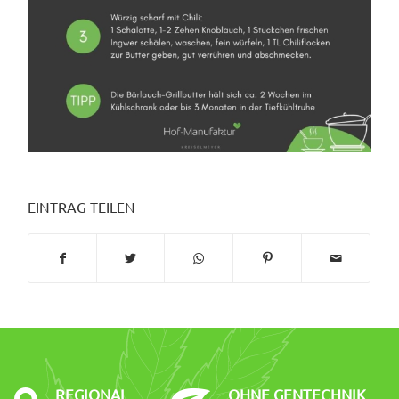
EINTRAG TEILEN
REGIONAL
OHNE GENTECHNIK