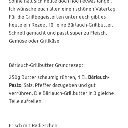
Sonne hält sich heute doch noch etwas länger.
Ich wünsche euch allen einen schönen Vatertag.
Für die Grillbegeisterten unter euch gibt es
heute ein Rezept für eine Bärlauch-Grillbutter.
Schnell gemacht und passt super zu Fleisch,
Gemüse oder Grillkäse.
Bärlauch-Grillbutter Grundrezept:
250g Butter schaumig rühren, 4 EL
Bärlauch-
Pesto
, Salz, Pfeffer dazugeben und gut
verrühren. Die Bärlauch-Grillbutter in 3 gleiche
Teile aufteilen.
Frisch mit Radieschen: