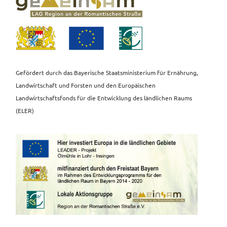
Gefördert durch das Bayerische Staatsministerium für Ernährung,
Landwirtschaft und Forsten und den Europäischen
Landwirtschaftsfonds für die Entwicklung des ländlichen Raums
(ELER)